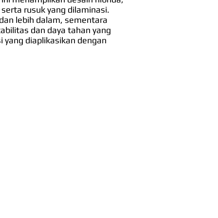
 serta rusuk yang dilaminasi.
 dan lebih dalam, sementara
abilitas dan daya tahan yang
si yang diaplikasikan dengan