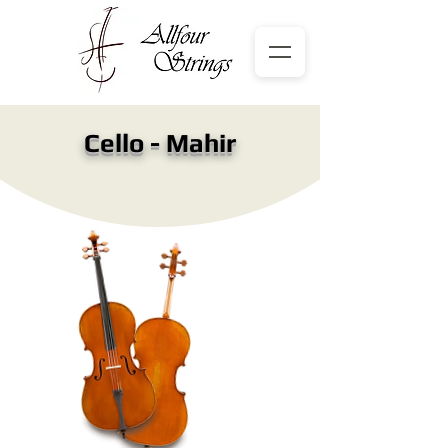
Cello - Mahir