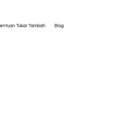
entuan Tukar Tambah
Blog