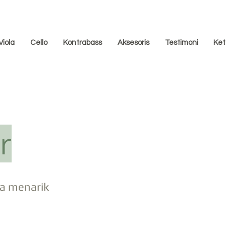
Viola
Cello
Kontrabass
Aksesoris
Testimoni
Ket
r
a menarik