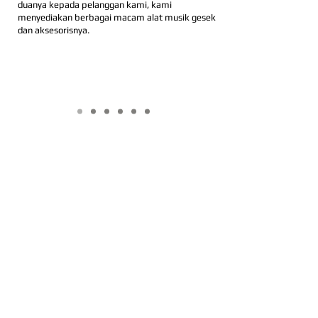
duanya kepada pelanggan kami, kami
menyediakan berbagai macam alat musik gesek
dan aksesorisnya.