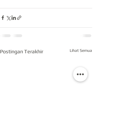
Lihat Semua
Postingan Terakhir